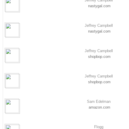
Jeffrey Campbell
nastygal.com
Jeffrey Campbell
nastygal.com
Jeffrey Campbell
shopbop.com
Jeffrey Campbell
shopbop.com
Sam Edelman
amazon.com
Flogg