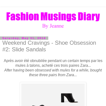
Saturday, May 31, 2014
Weekend Cravings - Shoe Obsession
#2: Slide Sandals
Après avoir été obnubilée pendant un certain temps par les
mules à talons, acheté ces trois paires Zara...
After having been obsessed with mules for a while, bought
these three pairs from Zara...