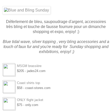
Déferlement de bleu, saupoudrage d'argent, accessoires
très bling et touche de fausse fourrure pour un dimanche
shopping et expo, enjoy! ;)
Blue tidal wave, silver topping , very bling accessories and a
touch of faux fur and you're ready for Sunday shopping and
exhibitions, enjoy! ;)
MSGM brassière
$205 - jades24.com
Coast shirts top
$58 - coast-stores.com
ONLY flight jacket
$75 - only.com