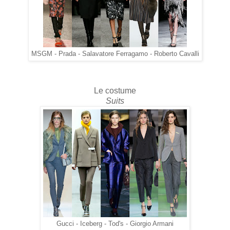
MSGM - Prada - Salavatore Ferragamo - Roberto Cavalli
Le costume
Suits
Gucci - Iceberg - Tod's - Giorgio Armani