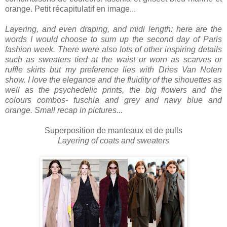
orange. Petit récapitulatif en image...
Layering, and even draping, and midi length: here are the
words I would choose to sum up the second day of Paris
fashion week. There were also lots of other inspiring details
such as sweaters tied at the waist or worn as scarves or
ruffle skirts but my preference lies with Dries Van Noten
show. I love the elegance and the fluidity of the sihouettes as
well as the psychedelic prints, the big flowers and the
colours combos- fuschia and grey and navy blue and
orange. Small recap in pictures...
Superposition de manteaux et de pulls
Layering of coats and sweaters