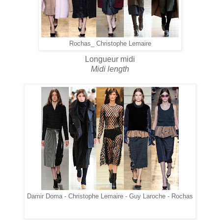
Rochas_ Christophe Lemaire
Longueur midi
Midi length
Damir Doma - Christophe Lemaire - Guy Laroche - Rochas