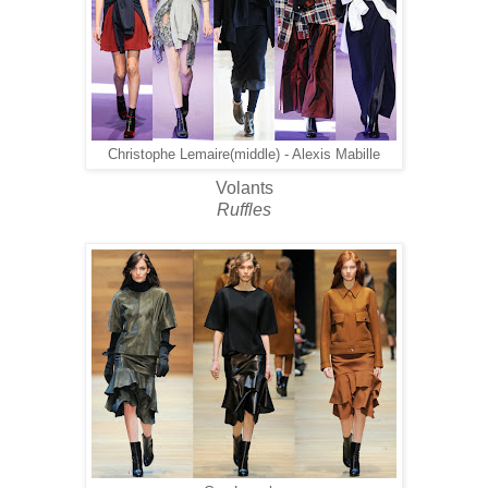
Christophe Lemaire(middle) - Alexis Mabille
Volants
Ruffles