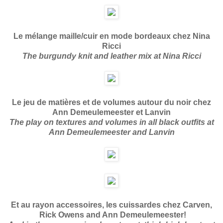
Le mélange maille/cuir en mode bordeaux chez Nina
Ricci
The burgundy knit and leather mix at Nina Ricci
Le jeu de matières et de volumes autour du noir chez
Ann Demeulemeester et Lanvin
The play on textures and volumes in all black outfits at
Ann Demeulemeester and Lanvin
Et au rayon accessoires, les cuissardes chez Carven,
Rick Owens and Ann Demeulemeester!