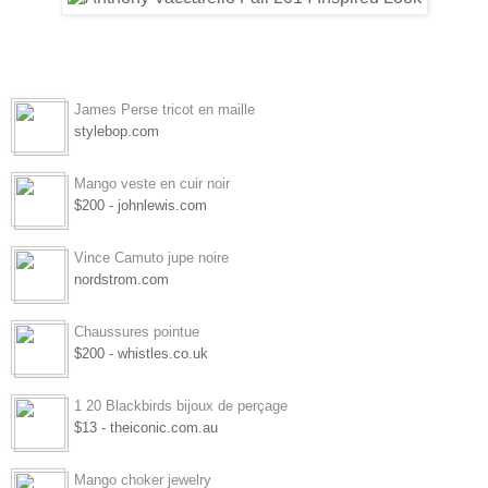
James Perse tricot en maille
stylebop.com
Mango veste en cuir noir
$200 - johnlewis.com
Vince Camuto jupe noire
nordstrom.com
Chaussures pointue
$200 - whistles.co.uk
1 20 Blackbirds bijoux de perçage
$13 - theiconic.com.au
Mango choker jewelry