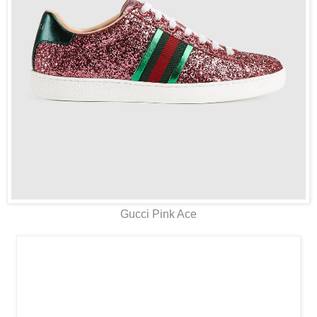
Gucci Pink Ace