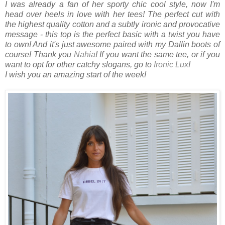
I was already a fan of her sporty chic cool style, now I'm
head over heels in love with her tees! The perfect cut with
the highest quality cotton and a subtly ironic and provocative
message - this top is the perfect basic with a twist you have
to own! And it's just awesome paired with my Dallin boots of
course! Thank you
Nahia
! If you want the same tee, or if you
want to opt for other catchy slogans, go to
Ironic Lux
!
I wish you an amazing start of the week!