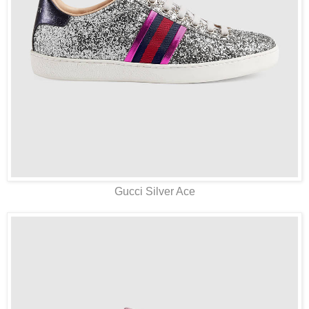
Gucci Silver Ace