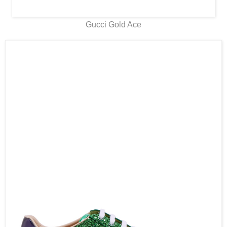
Gucci Gold Ace