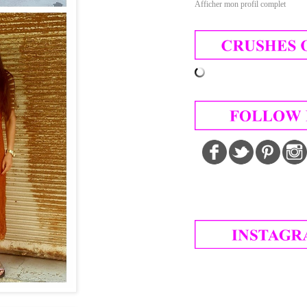
Afficher mon profil complet