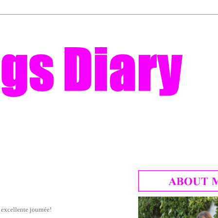
 excellente journée!