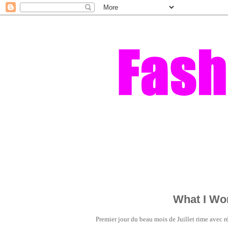
What I Wor
Premier jour du beau mois de Juillet rime avec 