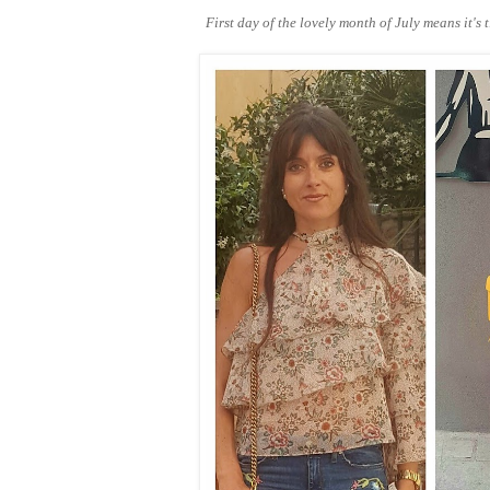
First day of the lovely month of July means it's