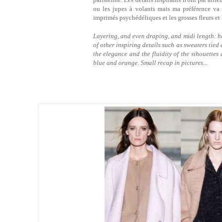
ou les jupes à volants mais ma préférence va i
imprimés psychédéliques et les grosses fleurs et 
Layering, and even draping, and midi length: h
of other inspiring details such as sweaters tied 
the elegance and the fluidity of the sihouettes
blue and orange. Small recap in pictures...