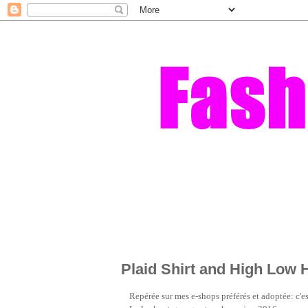
Plaid Shirt and High Low 
Repérée sur mes e-shops préférés et adoptée: c'e