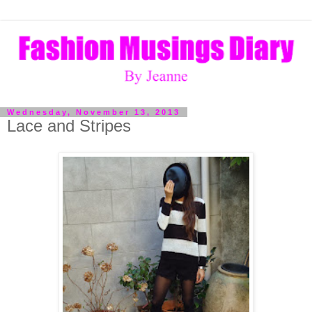
Wednesday, November 13, 2013
Lace and Stripes