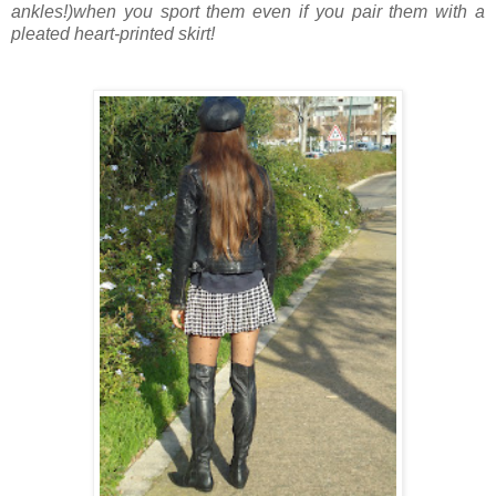
ankles!)when you sport them even if you pair them with a
pleated heart-printed skirt!