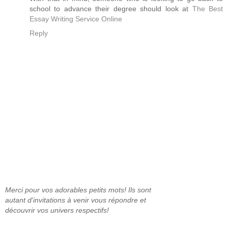
school to advance their degree should look at
The Best
Essay Writing Service Online
Reply
Merci pour vos adorables petits mots! Ils sont
autant d'invitations à venir vous répondre et
découvrir vos univers respectifs!