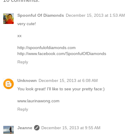
Spoonful Of Diamonds
December 15, 2013 at 1:53 AM
very cute!
xx
http://spoonfulofdiamonds.com
http://www.facebook.com/SpoonfulOfDiamonds
Reply
Unknown
December 15, 2013 at 6:08 AM
You look great! I'll like to see your pretty face:)
www.laurinawong.com
Reply
Jeanne
December 15, 2013 at 9:55 AM