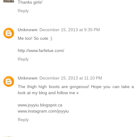
Thanks girls!
Reply
Unknown
December 15, 2013 at 9:35 PM
Me too! So cute :)
http://www.farfelue.com/
Reply
Unknown
December 15, 2013 at 11:10 PM
The thigh high boots are gorgeous! Hope you can take a
look at my blog and follow me x
www.joyyiu.blogspot.ca
www.instagram.com/joyyiu
Reply